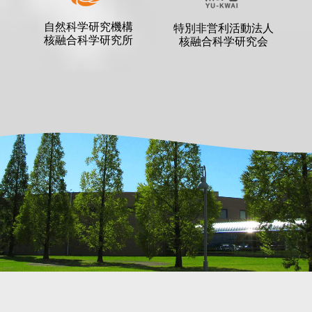
自然科学研究機構
特別非営利活動法人
核融合科学研究所
核融合科学研究会