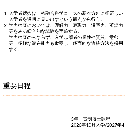
入学者選抜は、核融合科学コースの基本方針に相応しい
入学者を適切に見い出すという観点から行う。
学力検査においては、理解力、表現力、洞察力、英語力
等をみる総合的な試験を実施する。
学力検査のみならず、入学志願者の個性や資質、意欲
等、多様な潜在能力も勘案し、多面的な選抜方法を採用
する。
重要日程
5年一貫制博士課程
2026年10月入学/2027年