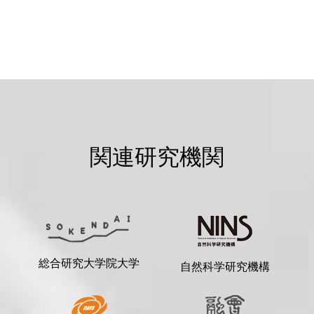
関連研究機関
総合研究大学院大学
自然科学研究機構