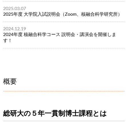
2025.03.07
2025年度 大学院入試説明会（Zoom、核融合科学研究所）
2024.12.19
2024年度 核融合科学コース 説明会・講演会を開催しま
す！
概要
総研大の５年一貫制博士課程とは