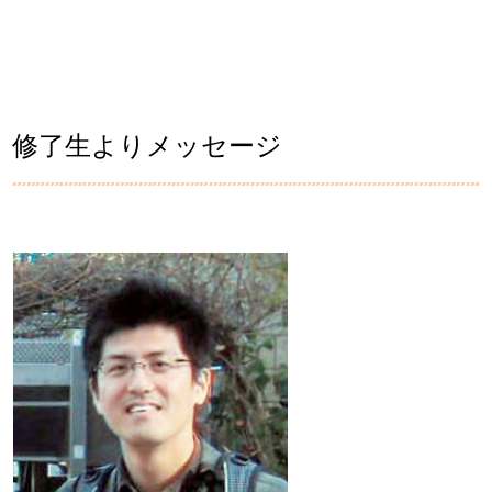
修了生よりメッセージ