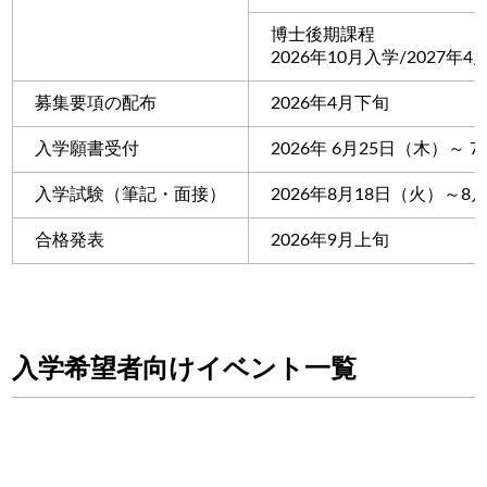
博士後期課程
2026年10月入学/2027年
募集要項の配布
2026年4月下旬
入学願書受付
2026年 6月25日（木）～ 
入学試験（筆記・面接）
2026年8月18日（火）～
合格発表
2026年9月上旬
入学希望者向けイベント一覧