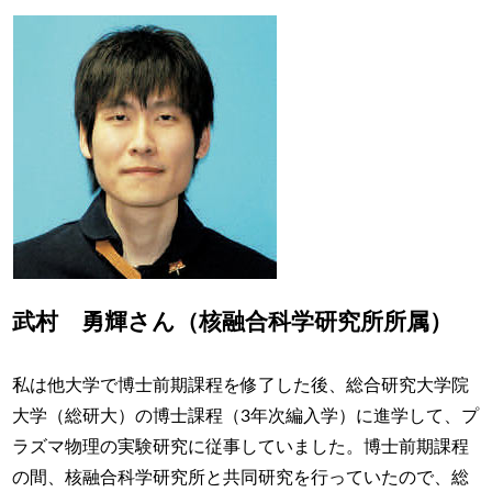
武村 勇輝さん（核融合科学研究所所属）
私は他大学で博士前期課程を修了した後、総合研究大学院
大学（総研大）の博士課程（3年次編入学）に進学して、プ
ラズマ物理の実験研究に従事していました。博士前期課程
の間、核融合科学研究所と共同研究を行っていたので、総