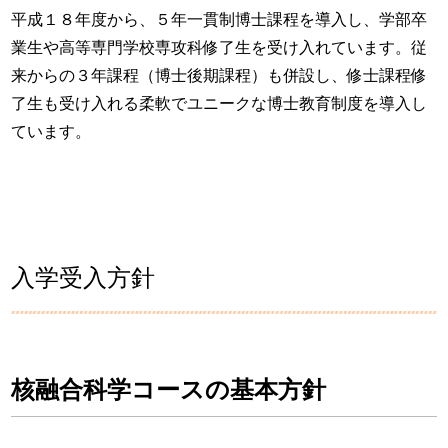
平成１８年度から、５年一貫制博士課程を導入し、学部卒
業生や高等専門学校専攻科修了生を受け入れています。従
来からの３年課程（博士後期課程）も併設し、修士課程修
了生も受け入れる柔軟でユニークな博士教育制度を導入し
ています。
入学受入方針
核融合科学コースの基本方針