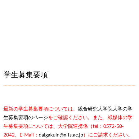
学生募集要項
最新の学生募集要項については、
総合研究大学院大学の学
生募集要項のページ
をご確認ください。また、紙媒体の学
生募集要項については、大学院連携係（tel：0572-58-
2042、
E-Mail：
daigakuin@nifs.ac.jp
）にご請求ください。