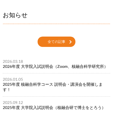
お知らせ
全ての記事
2026.03.18
2026年度 大学院入試説明会（Zoom、核融合科学研究所）
2026.01.05
2025年度 核融合科学コース 説明会・講演会を開催しま
す！
2025.09.12
2025年度 大学院入試説明会（核融合研で博士をとろう）