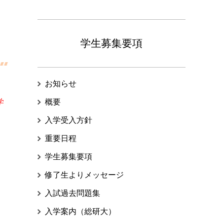
学生募集要項
お知らせ
学
概要
入学受入方針
重要日程
学生募集要項
修了生よりメッセージ
入試過去問題集
入学案内（総研大）