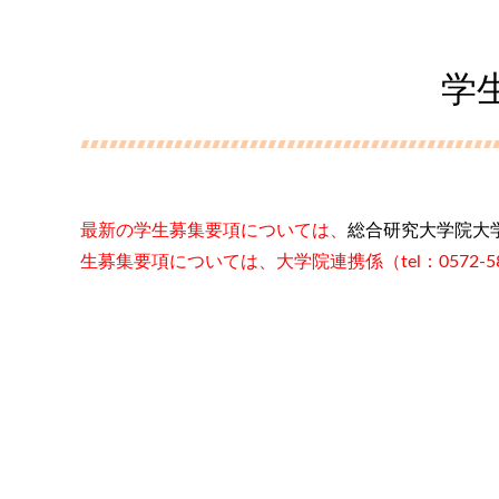
学
最新の学生募集要項については、
総合研究大学院大
生募集要項については、大学院連携係（tel：0572-58