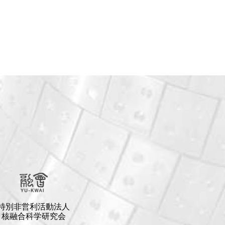
特別非営利活動法人
核融合科学研究会