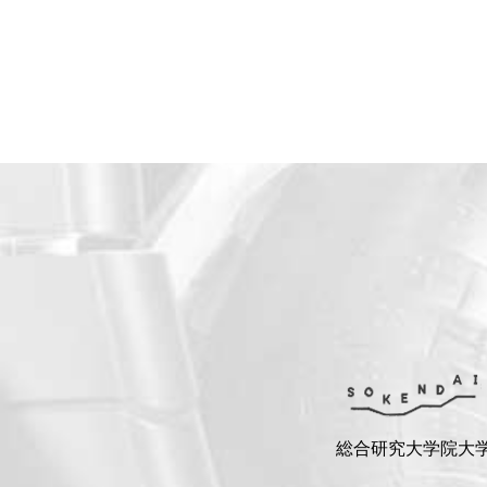
総合研究大学院大