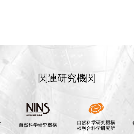
関連研究機関
自然科学研究機構
学
自然科学研究機構
核融合科学研究所