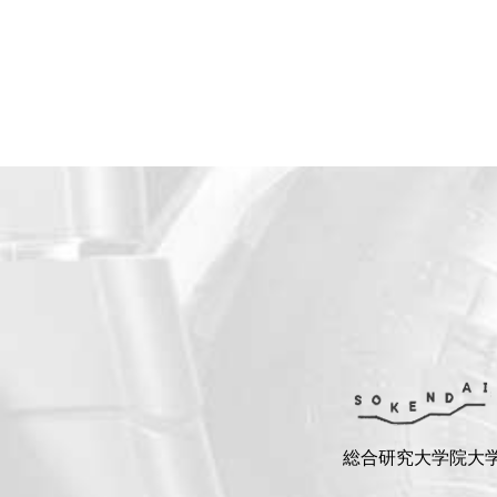
総合研究大学院大