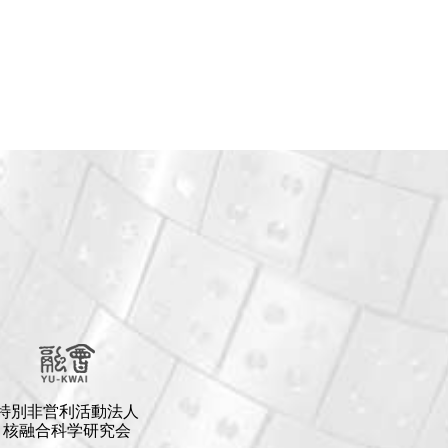
特別非営利活動法人
核融合科学研究会