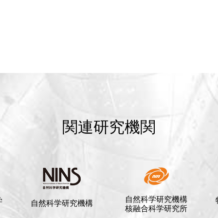
関連研究機関
自然科学研究機構
学
自然科学研究機構
核融合科学研究所