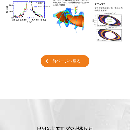
前ページへ戻る