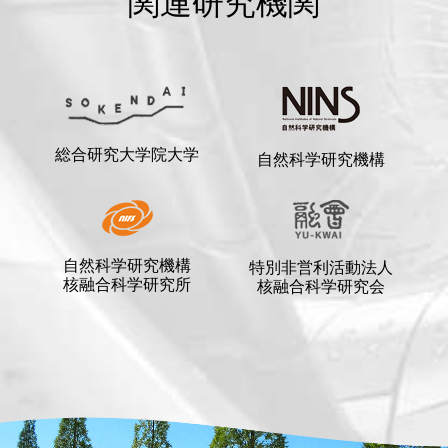
関連研究機関
総合研究大学院大学
自然科学研究機構
自然科学研究機構
特別非営利活動法人
核融合科学研究所
核融合科学研究会