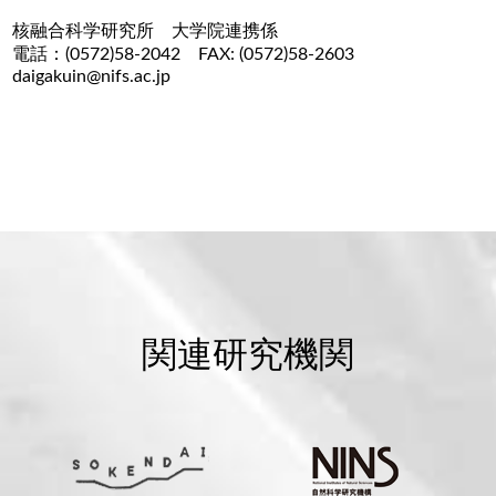
核融合科学研究所 大学院連携係
電話：(0572)58-2042 FAX: (0572)58-2603
daigakuin@nifs.ac.jp
関連研究機関