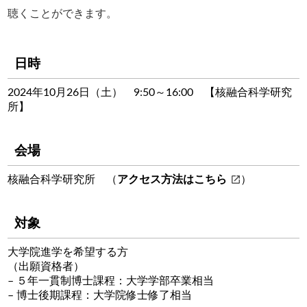
聴くことができます。
日時
2024年10月26日（土） 9:50～16:00 【核融合科学研究
所】
会場
核融合科学研究所 （
アクセス方法はこちら
）
対象
大学院進学を希望する方
（出願資格者）
– ５年一貫制博士課程：大学学部卒業相当
– 博士後期課程：大学院修士修了相当