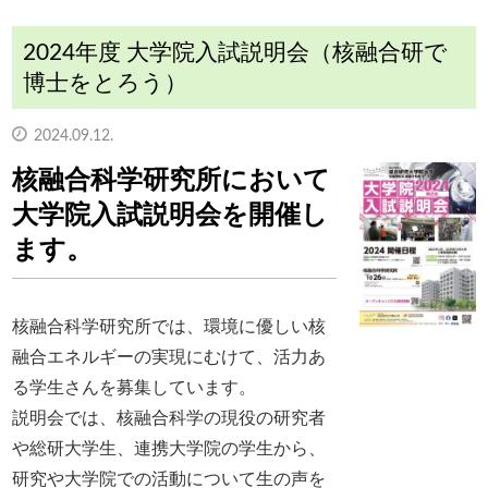
2024年度 大学院入試説明会（核融合研で
博士をとろう）
2024.09.12.
核融合科学研究所において
大学院入試説明会を開催し
ます。
核融合科学研究所では、環境に優しい核
融合エネルギーの実現にむけて、活力あ
る学生さんを募集しています。
説明会では、核融合科学の現役の研究者
や総研大学生、連携大学院の学生から、
研究や大学院での活動について生の声を