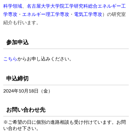
科学領域
、
名古屋大学大学院工学研究科総合エネルギー工
学専攻
・
エネルギー理工学専攻
・
電気工学専攻
）の研究室
紹介も行います。
参加申込
こちら
からお申し込みください。
申込締切
2024年10月18日（金）
お問い合わせ先
※ご希望の日に個別の進路相談も受け付けています。お問
い合わせ下さい。