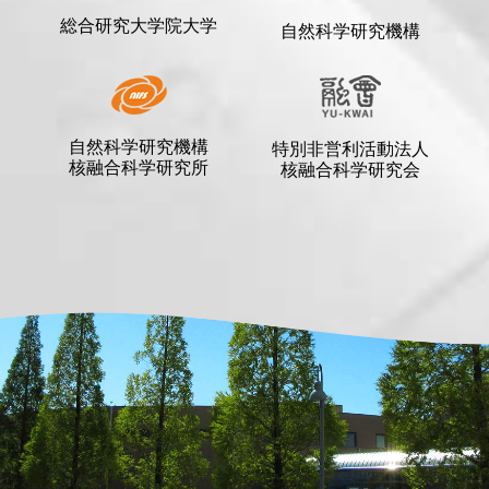
総合研究大学院大学
自然科学研究機構
自然科学研究機構
特別非営利活動法人
核融合科学研究所
核融合科学研究会