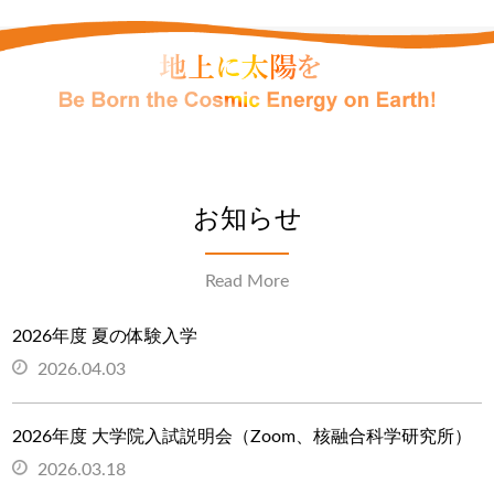
お知らせ
Read More
2026年度 夏の体験入学
2026.04.03
2026年度 大学院入試説明会（Zoom、核融合科学研究所）
2026.03.18