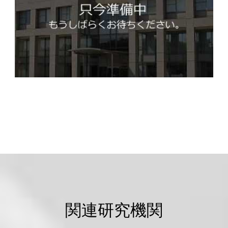
関連研究機関