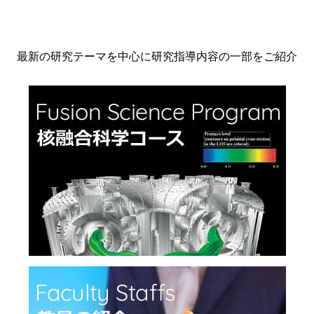
最新の研究テーマを中心に研究指導内容の一部をご紹介