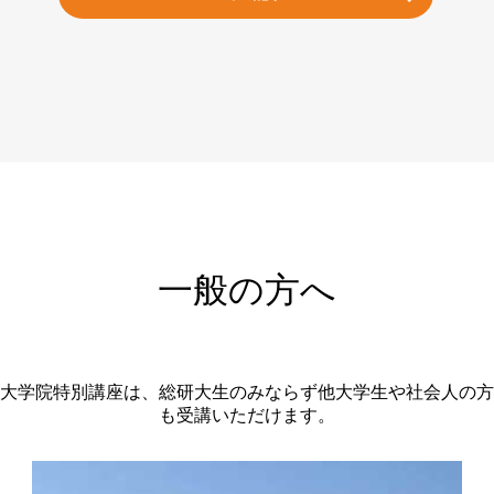
一般の方へ
大学院特別講座は、総研大生のみならず他大学生や社会人の方
も受講いただけます。