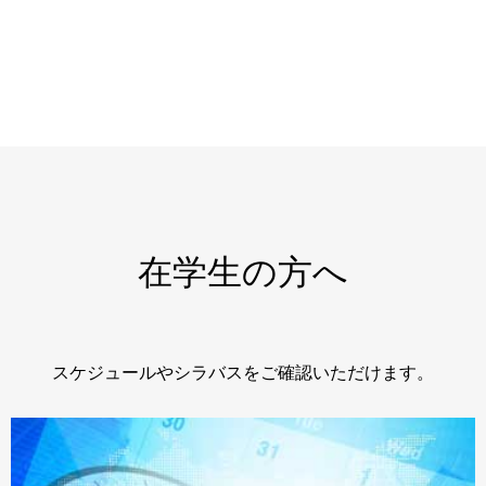
在学生の方へ
スケジュールやシラバスをご確認いただけます。