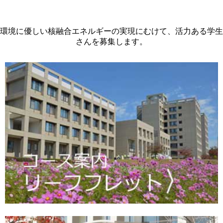
環境に優しい核融合エネルギーの実現にむけて、活力ある学生
さんを募集します。