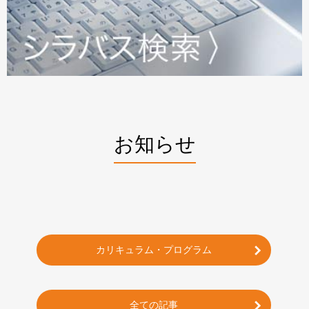
お知らせ
カリキュラム・プログラム
全ての記事