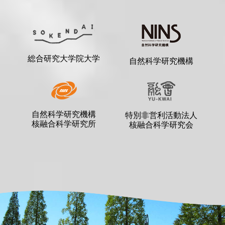
総合研究大学院大学
自然科学研究機構
自然科学研究機構
特別非営利活動法人
核融合科学研究所
核融合科学研究会