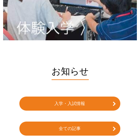
お知らせ
入学・入試情報
全ての記事