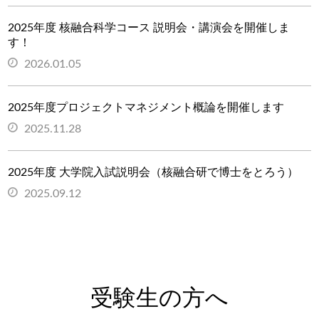
2025年度 核融合科学コース 説明会・講演会を開催しま
す！
2026.01.05
2025年度プロジェクトマネジメント概論を開催します
2025.11.28
2025年度 大学院入試説明会（核融合研で博士をとろう）
2025.09.12
受験生の方へ