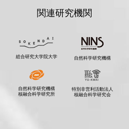
関連研究機関
総合研究大学院大学
自然科学研究機構
自然科学研究機構
特別非営利活動法人
核融合科学研究所
核融合科学研究会