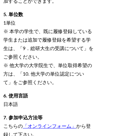
加することができます。
5. 単位数
1単位
※ 本学の学生で、既に履修登録している
学生または追加で履修登録を希望する学
生は、「9．総研大生の受講について」を
ご参照ください。
※ 他大学の大学院生で、単位取得希望の
方は、「10. 他大学の単位認定につい
て」をご参照ください。
6. 使用言語
日本語
7. 参加申込方法等
こちらの
「オンラインフォーム」
から登
録して下さい。