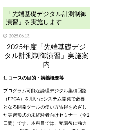
「先端基礎デジタル計測制御
演習」を実施します
2025.06.13.
2025年度「先端基礎デジ
タル計測制御演習」実施案
内
1. コースの目的・講義概要等
プログラム可能な論理デジタル集積回路
（FPGA）を用いたシステム開発で必要
となる開発ツールの使い方習得をめざし
た実習形式の未経験者向けセミナー（全2
日間）です。本科目では、受講後に独力