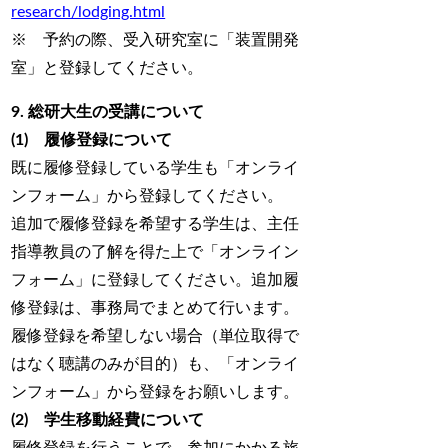
research/lodging.html
※ 予約の際、受入研究室に「装置開発
室」と登録してください。
9. 総研大生の受講について
(1)
履修登録について
既に履修登録している学生も「オンライ
ンフォーム」から登録してください。
追加で履修登録を希望する学生は、主任
指導教員の了解を得た上で「オンライン
フォーム」に登録してください。追加履
修登録は、事務局でまとめて行います。
履修登録を希望しない場合（単位取得で
はなく聴講のみが目的）も、「オンライ
ンフォーム」から登録をお願いします。
(2)
学生移動経費について