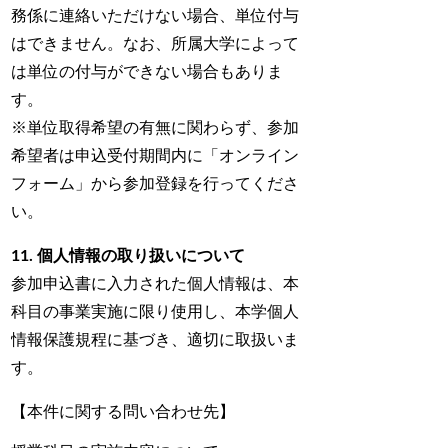
務係に連絡いただけない場合、単位付与
はできません。なお、所属大学によって
は単位の付与ができない場合もありま
す。
※単位取得希望の有無に関わらず、参加
希望者は申込受付期間内に「オンライン
フォーム」から参加登録を行ってくださ
い。
11. 個人情報の取り扱いについて
参加申込書に入力された個人情報は、本
科目の事業実施に限り使用し、本学個人
情報保護規程に基づき、適切に取扱いま
す。
【本件に関する問い合わせ先】